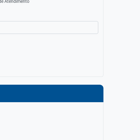
 de Atendimento