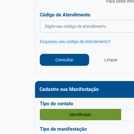
Para obter inf
Código de Atendimento
Esqueceu seu código de atendimento?
Limpar
Consultar
Cadastre sua Manifestação
Tipo de contato
Identificado
Tipo de manifestação