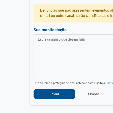
Denúncias que não apresentem elementos obrig
e-mail ou outro canal, serão classificadas e
Sua manifestação
Este sistema é protegido pelo reCaptcha e está sujeito à
Polít
Limpar
Enviar